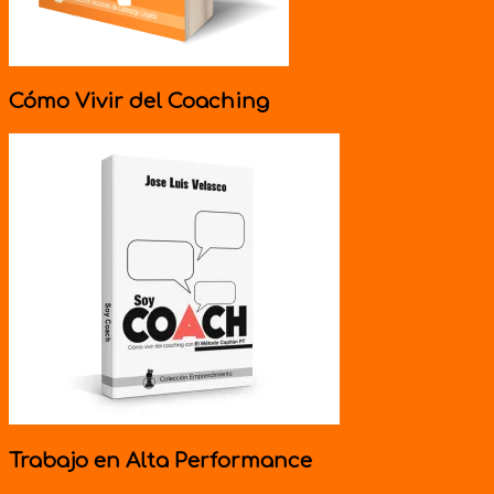
Cómo Vivir del Coaching
Trabajo en Alta Performance