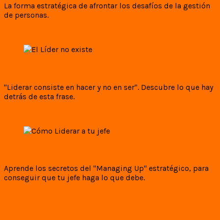
La forma estratégica de afrontar los desafíos de la gestión
de personas.
Saber más
El Líder no existe
"Liderar consiste en hacer y no en ser". Descubre lo que hay
detrás de esta frase.
Saber más
Cómo Liderar a tu jefe
Aprende los secretos del "Managing Up" estratégico, para
conseguir que tu jefe haga lo que debe.
Saber más