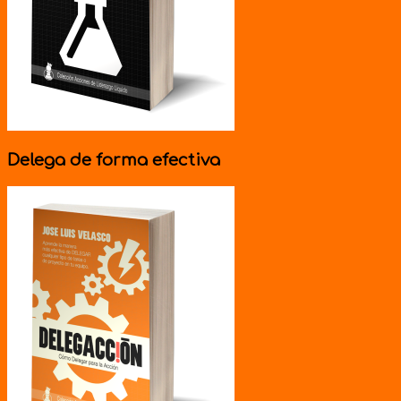
Delega de forma efectiva