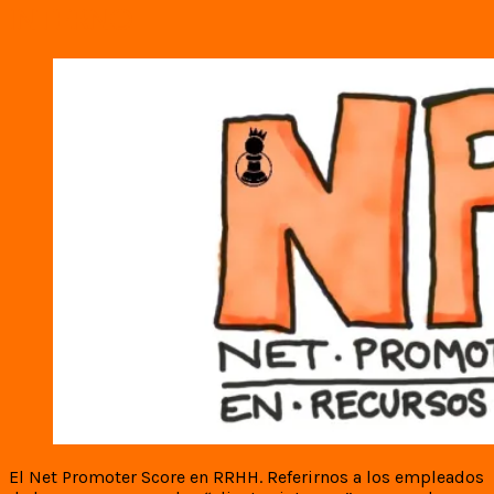
INTERNO
El Net Promoter Score en RRHH. Referirnos a los empleados