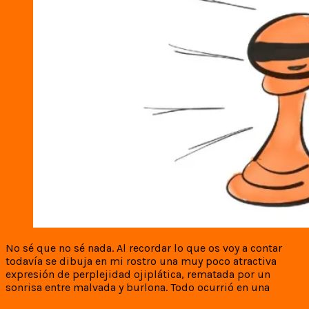
No sé que no sé nada. Al recordar lo que os voy a contar
todavía se dibuja en mi rostro una muy poco atractiva
expresión de perplejidad ojiplática, rematada por un
sonrisa entre malvada y burlona. Todo ocurrió en una