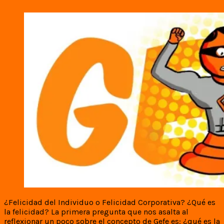
¿Felicidad del Individuo o Felicidad Corporativa? ¿Qué es
la felicidad? La primera pregunta que nos asalta al
reflexionar un poco sobre el concepto de Gefe es: ¿qué es la